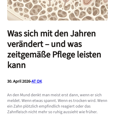
Was sich mit den Jahren
verändert – und was
zeitgemäße Pflege leisten
kann
30. April 2026
•
AT OK
An den Mund denkt man meist erst dann, wenn er sich
meldet. Wenn etwas spannt. Wenn es trocken wird. Wenn
ein Zahn plötzlich empfindlich reagiert oder das
Zahnfleisch nicht mehr so ruhig aussieht wie früher.