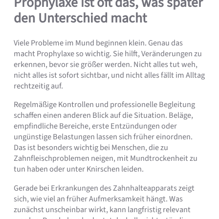
Prophylaxe ist oft das, was später
den Unterschied macht
Viele Probleme im Mund beginnen klein. Genau das
macht Prophylaxe so wichtig. Sie hilft, Veränderungen zu
erkennen, bevor sie größer werden. Nicht alles tut weh,
nicht alles ist sofort sichtbar, und nicht alles fällt im Alltag
rechtzeitig auf.
Regelmäßige Kontrollen und professionelle Begleitung
schaffen einen anderen Blick auf die Situation. Beläge,
empfindliche Bereiche, erste Entzündungen oder
ungünstige Belastungen lassen sich früher einordnen.
Das ist besonders wichtig bei Menschen, die zu
Zahnfleischproblemen neigen, mit Mundtrockenheit zu
tun haben oder unter Knirschen leiden.
Gerade bei Erkrankungen des Zahnhalteapparats zeigt
sich, wie viel an früher Aufmerksamkeit hängt. Was
zunächst unscheinbar wirkt, kann langfristig relevant