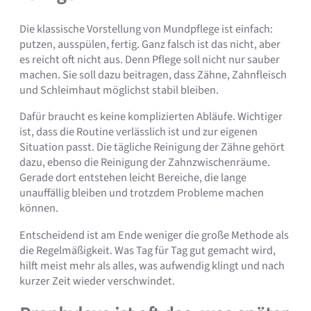
Die klassische Vorstellung von Mundpflege ist einfach:
putzen, ausspülen, fertig. Ganz falsch ist das nicht, aber
es reicht oft nicht aus. Denn Pflege soll nicht nur sauber
machen. Sie soll dazu beitragen, dass Zähne, Zahnfleisch
und Schleimhaut möglichst stabil bleiben.
Dafür braucht es keine komplizierten Abläufe. Wichtiger
ist, dass die Routine verlässlich ist und zur eigenen
Situation passt. Die tägliche Reinigung der Zähne gehört
dazu, ebenso die Reinigung der Zahnzwischenräume.
Gerade dort entstehen leicht Bereiche, die lange
unauffällig bleiben und trotzdem Probleme machen
können.
Entscheidend ist am Ende weniger die große Methode als
die Regelmäßigkeit. Was Tag für Tag gut gemacht wird,
hilft meist mehr als alles, was aufwendig klingt und nach
kurzer Zeit wieder verschwindet.