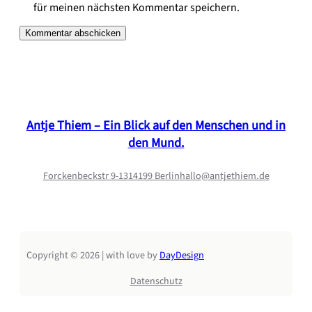
für meinen nächsten Kommentar speichern.
Antje Thiem – Ein Blick auf den Menschen und in
den Mund.
Forckenbeckstr 9-13
14199 Berlin
hallo@antjethiem.de
Copyright © 2026 | with love by
DayDesign
Datenschutz