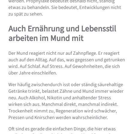
werden. Prophylaxe bedeutet deshalb nicht, ständig
etwas zu behandeln. Sie bedeutet, Entwicklungen nicht
zu spät zu sehen.
Auch Ernährung und Lebensstil
arbeiten im Mund mit
Der Mund reagiert nicht nur auf Zahnpflege. Er reagiert
auch auf den Alltag. Auf das, was gegessen und getrunken
wird. Auf Schlaf. Auf Stress. Auf Gewohnheiten, die sich
über Jahre einschleifen.
Wer häufig zwischendurch isst oder ständig säurehaltige
Getränke trinkt, belastet Zähne und Mund immer wieder
neu. Auch Alkohol, Nikotin und anhaltender Stress
wirken sich aus. Manchmal direkt, manchmal indirekt.
Trockenheit nimmt zu, Regeneration wird schwächer,
Pressen und Knirschen werden wahrscheinlicher.
Oft sind es gerade die einfachen Dinge, die hier etwas