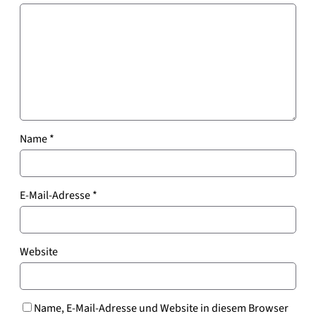
Name
*
E-Mail-Adresse
*
Website
Name, E-Mail-Adresse und Website in diesem Browser