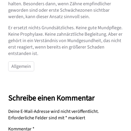
halten. Besonders dann, wenn Zähne empfindlicher
geworden sind oder erste Schwächezonen sichtbar
werden, kann dieser Ansatz sinnvoll sein.
Er ersetzt nichts Grundsätzliches. Keine gute Mundpflege.
Keine Prophylaxe. Keine zahnärztliche Begleitung. Aber er
gehört in ein Verständnis von Mundgesundheit, das nicht
erst reagiert, wenn bereits ein größerer Schaden
entstanden ist.
Allgemein
Schreibe einen Kommentar
Deine E-Mail-Adresse wird nicht veröffentlicht.
Erforderliche Felder sind mit
*
markiert
Kommentar
*